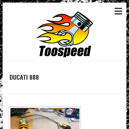
DUCATI 888